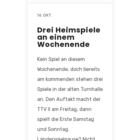
16 OKT.
Drei Heimspiele
an einem
Wochenende
Kein Spiel an diesem
Wochenende, doch bereits
am kommenden stehen drei
Spiele in der alten Turnhalle
an. Den Auftakt macht der
TTV II am Freitag, dann
spielt die Erste Samstag
und Sonntag.
Länderspielpause? Nicht