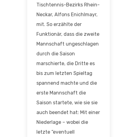
Tischtennis-Bezirks Rhein-
Neckar, Alfons Enichlmayr,
mit. So erzählte der
Funktionär, dass die zweite
Mannschaft ungeschlagen
durch die Saison
marschierte, die Dritte es
bis zum letzten Spieltag
spannend machte und die
erste Mannschaft die
Saison startete, wie sie sie
auch beendet hat: Mit einer
Niederlage – wobei die
letzte “eventuell