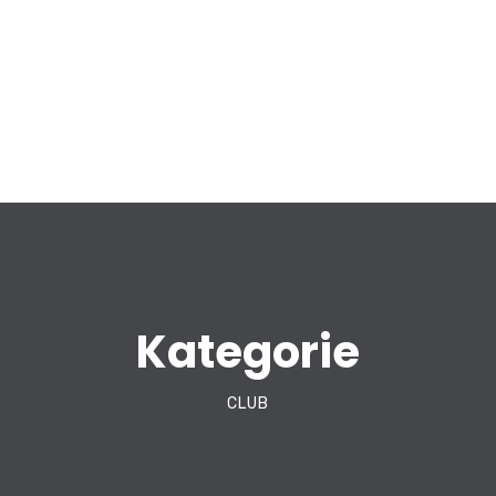
Kategorie
CLUB