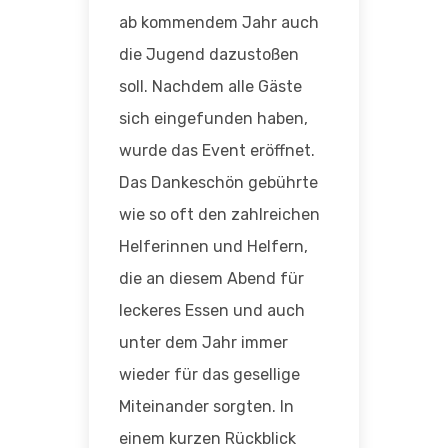
ab kommendem Jahr auch
die Jugend dazustoßen
soll. Nachdem alle Gäste
sich eingefunden haben,
wurde das Event eröffnet.
Das Dankeschön gebührte
wie so oft den zahlreichen
Helferinnen und Helfern,
die an diesem Abend für
leckeres Essen und auch
unter dem Jahr immer
wieder für das gesellige
Miteinander sorgten. In
einem kurzen Rückblick