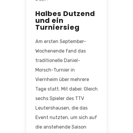
Halbes Dutzend
und ein
Turniersieg
Am ersten September-
Wochenende fand das
traditionelle Daniel-
Morsch-Turnier in
Viernheim über mehrere
Tage statt. Mit dabei: Gleich
sechs Spieler des TTV
Leutershausen, die das
Event nutzten, um sich auf
die anstehende Saison