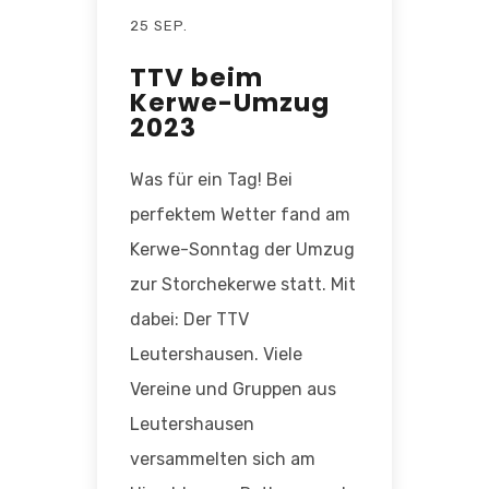
25 SEP.
TTV beim
Kerwe-Umzug
2023
Was für ein Tag! Bei
perfektem Wetter fand am
Kerwe-Sonntag der Umzug
zur Storchekerwe statt. Mit
dabei: Der TTV
Leutershausen. Viele
Vereine und Gruppen aus
Leutershausen
versammelten sich am