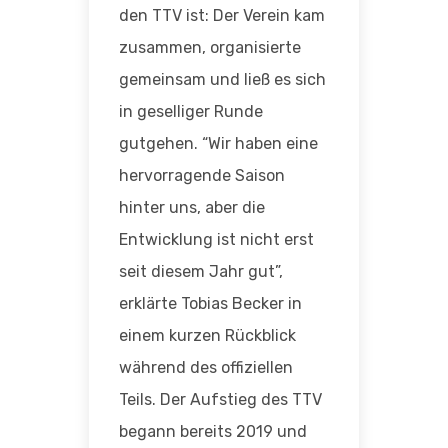
den TTV ist: Der Verein kam
zusammen, organisierte
gemeinsam und ließ es sich
in geselliger Runde
gutgehen. “Wir haben eine
hervorragende Saison
hinter uns, aber die
Entwicklung ist nicht erst
seit diesem Jahr gut”,
erklärte Tobias Becker in
einem kurzen Rückblick
während des offiziellen
Teils. Der Aufstieg des TTV
begann bereits 2019 und