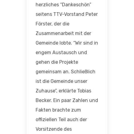
herzliches “Dankeschön”
seitens TTV-Vorstand Peter
Förster, der die
Zusammenarbeit mit der
Gemeinde lobte. “Wir sind in
engem Austausch und
gehen die Projekte
gemeinsam an. Schließlich
ist die Gemeinde unser
Zuhause”, erklärte Tobias
Becker. Ein paar Zahlen und
Fakten brachte zum
offiziellen Teil auch der
Vorsitzende des