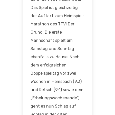
Das Spiel ist gleichzeitig
der Auftakt zum Heimspiel-
Marathon des TTV! Der
Grund: Die erste
Mannschaft spielt am
Samstag und Sonntag
ebenfalls zu Hause. Nach
dem erfolgreichen
Doppelspieltag vor zwei
Wochen in Hemsbach (9:3)
und Ketsch (9:1) sowie dem
„Erholungswochenende“,
geht es nun Schlag auf
Schlag in der Alten