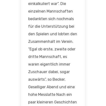
einkalkuliert war”. Die
einzelnen Mannschaften
bedankten sich nochmals
für die Unterstützung bei
den Spielen und lobten den
Zusammenhalt im Verein.
“Egal ob erste, zweite oder
dritte Mannschaft, es
waren eigentlich immer
Zuschauer dabei, sogar
auswärts”, so Becker.
Geselliger Abend und eine
hohe Messlatte Nach ein
paar kleineren Geschichten