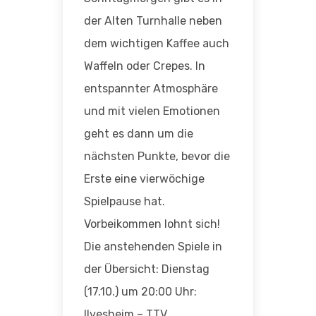
der Alten Turnhalle neben
dem wichtigen Kaffee auch
Waffeln oder Crepes. In
entspannter Atmosphäre
und mit vielen Emotionen
geht es dann um die
nächsten Punkte, bevor die
Erste eine vierwöchige
Spielpause hat.
Vorbeikommen lohnt sich!
Die anstehenden Spiele in
der Übersicht: Dienstag
(17.10.) um 20:00 Uhr:
Ilvesheim – TTV