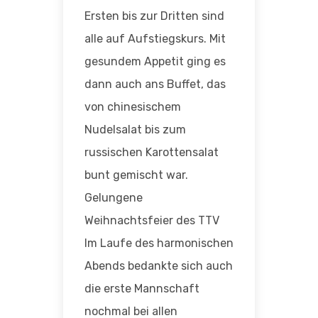
Ersten bis zur Dritten sind
alle auf Aufstiegskurs. Mit
gesundem Appetit ging es
dann auch ans Buffet, das
von chinesischem
Nudelsalat bis zum
russischen Karottensalat
bunt gemischt war.
Gelungene
Weihnachtsfeier des TTV
Im Laufe des harmonischen
Abends bedankte sich auch
die erste Mannschaft
nochmal bei allen