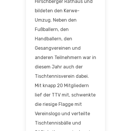
Hirschberger Rathaus und
bildeten den Kerwe-
Umzug. Neben den
Fußballern, den
Handballern, den
Gesangvereinen und
anderen Teilnehmern war in
diesem Jahr auch der
Tischtennisverein dabei.
Mit knapp 20 Mitgliedern
lief der TTV mit, schwenkte
die riesige Flagge mit
Vereinslogo und verteilte
Tischtennisbälle und