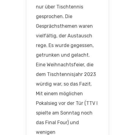
nur über Tischtennis
gesprochen. Die
Gesprächsthemen waren
vielfältig, der Austausch
rege. Es wurde gegessen,
getrunken und gelacht.
Eine Weihnachtsfeier, die
dem Tischtennisjahr 2023
würdig war, so das Fazit.
Mit einem möglichen
Pokalsieg vor der Tür (TTV I
spielte am Sonntag noch
das Final Four) und
wenigen