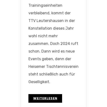
Trainingseinheiten
verbleibend, kommt der
TTV Leutershausen in der
Konstellation dieses Jahr
wohl nicht mehr
zusammen. Doch 2024 ruft
schon. Dann wird es neue
Events geben, denn der
Heisemer Tischtennisverein
steht schließlich auch für
Geselligkeit.
WEITERLESEN