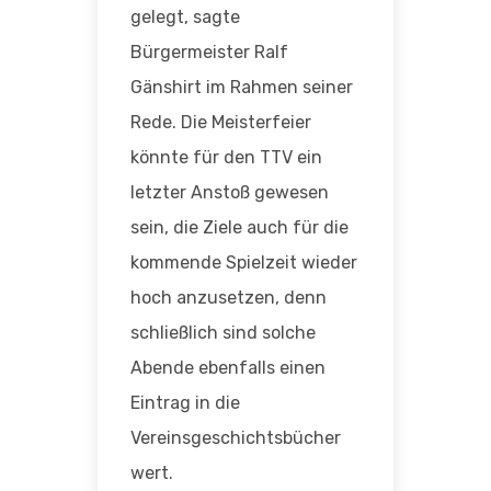
gelegt, sagte
Bürgermeister Ralf
Gänshirt im Rahmen seiner
Rede. Die Meisterfeier
könnte für den TTV ein
letzter Anstoß gewesen
sein, die Ziele auch für die
kommende Spielzeit wieder
hoch anzusetzen, denn
schließlich sind solche
Abende ebenfalls einen
Eintrag in die
Vereinsgeschichtsbücher
wert.