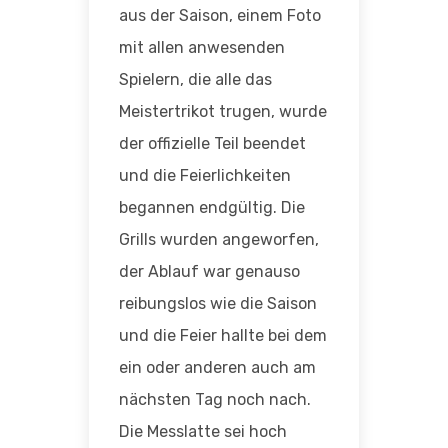
aus der Saison, einem Foto
mit allen anwesenden
Spielern, die alle das
Meistertrikot trugen, wurde
der offizielle Teil beendet
und die Feierlichkeiten
begannen endgültig. Die
Grills wurden angeworfen,
der Ablauf war genauso
reibungslos wie die Saison
und die Feier hallte bei dem
ein oder anderen auch am
nächsten Tag noch nach.
Die Messlatte sei hoch