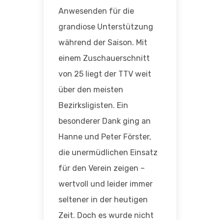
Anwesenden für die
grandiose Unterstützung
während der Saison. Mit
einem Zuschauerschnitt
von 25 liegt der TTV weit
über den meisten
Bezirksligisten. Ein
besonderer Dank ging an
Hanne und Peter Förster,
die unermüdlichen Einsatz
für den Verein zeigen –
wertvoll und leider immer
seltener in der heutigen
Zeit. Doch es wurde nicht