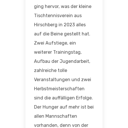
ging hervor, was der kleine
Tischtennisverein aus
Hirschberg in 2023 alles
auf die Beine gestellt hat.
Zwei Aufstiege, ein
weiterer Trainingstag,
Aufbau der Jugendarbeit,
zahlreiche tolle
Veranstaltungen und zwei
Herbstmeisterschaften
sind die auffälligen Erfolge.
Der Hunger auf mehr ist bei
allen Mannschaften
vorhanden, denn von der