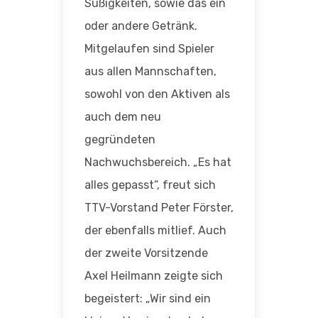
Süßigkeiten, sowie das ein
oder andere Getränk.
Mitgelaufen sind Spieler
aus allen Mannschaften,
sowohl von den Aktiven als
auch dem neu
gegründeten
Nachwuchsbereich. „Es hat
alles gepasst“, freut sich
TTV-Vorstand Peter Förster,
der ebenfalls mitlief. Auch
der zweite Vorsitzende
Axel Heilmann zeigte sich
begeistert: „Wir sind ein