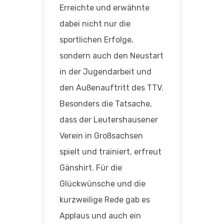
Erreichte und erwähnte
dabei nicht nur die
sportlichen Erfolge,
sondern auch den Neustart
in der Jugendarbeit und
den Außenauftritt des TTV.
Besonders die Tatsache,
dass der Leutershausener
Verein in Großsachsen
spielt und trainiert, erfreut
Gänshirt. Für die
Glückwünsche und die
kurzweilige Rede gab es
Applaus und auch ein