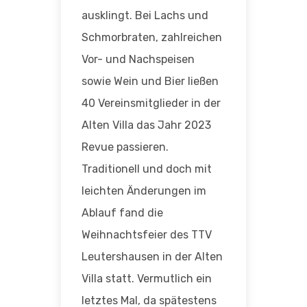
ausklingt. Bei Lachs und
Schmorbraten, zahlreichen
Vor- und Nachspeisen
sowie Wein und Bier ließen
40 Vereinsmitglieder in der
Alten Villa das Jahr 2023
Revue passieren.
Traditionell und doch mit
leichten Änderungen im
Ablauf fand die
Weihnachtsfeier des TTV
Leutershausen in der Alten
Villa statt. Vermutlich ein
letztes Mal, da spätestens