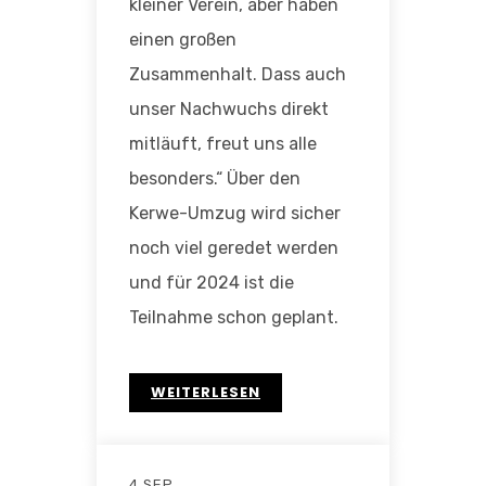
kleiner Verein, aber haben
einen großen
Zusammenhalt. Dass auch
unser Nachwuchs direkt
mitläuft, freut uns alle
besonders.“ Über den
Kerwe-Umzug wird sicher
noch viel geredet werden
und für 2024 ist die
Teilnahme schon geplant.
WEITERLESEN
4 SEP.