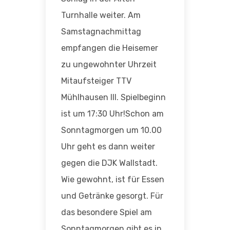
Turnhalle weiter. Am
Samstagnachmittag
empfangen die Heisemer
zu ungewohnter Uhrzeit
Mitaufsteiger TTV
Mühlhausen III. Spielbeginn
ist um 17:30 Uhr!Schon am
Sonntagmorgen um 10.00
Uhr geht es dann weiter
gegen die DJK Wallstadt.
Wie gewohnt, ist für Essen
und Getränke gesorgt. Für
das besondere Spiel am
Sonntagmorgen gibt es in