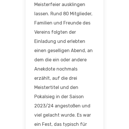
Meisterfeier ausklingen
lassen. Rund 80 Mitglieder,
Familien und Freunde des
Vereins folgten der
Einladung und erlebten
einen geselligen Abend, an
dem die ein oder andere
Anekdote nochmals
erzählt, auf die drei
Meistertitel und den
Pokalsieg in der Saison
2023/24 angestoßen und
viel gelacht wurde. Es war
ein Fest, das typisch für