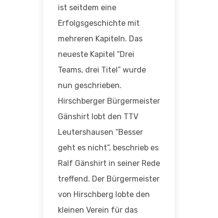
ist seitdem eine
Erfolgsgeschichte mit
mehreren Kapiteln. Das
neueste Kapitel “Drei
Teams, drei Titel” wurde
nun geschrieben.
Hirschberger Bürgermeister
Gänshirt lobt den TTV
Leutershausen “Besser
geht es nicht”, beschrieb es
Ralf Gänshirt in seiner Rede
treffend. Der Bürgermeister
von Hirschberg lobte den
kleinen Verein für das