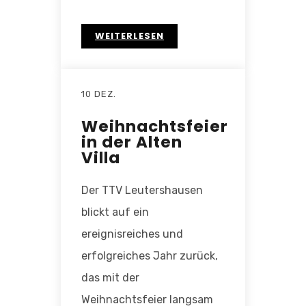
WEITERLESEN
10 DEZ.
Weihnachtsfeier
in der Alten
Villa
Der TTV Leutershausen
blickt auf ein
ereignisreiches und
erfolgreiches Jahr zurück,
das mit der
Weihnachtsfeier langsam