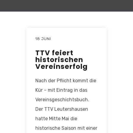
18 JUNI
TTV feiert
historischen
Vereinserfolg
Nach der Pflicht kommt die
Kür – mit Eintrag in das
Vereinsgeschichtsbuch.
Der TTV Leutershausen
hatte Mitte Mai die
historische Saison mit einer