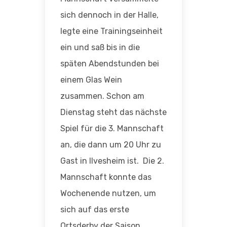
sich dennoch in der Halle,
legte eine Trainingseinheit
ein und saß bis in die
späten Abendstunden bei
einem Glas Wein
zusammen. Schon am
Dienstag steht das nächste
Spiel für die 3. Mannschaft
an, die dann um 20 Uhr zu
Gast in Ilvesheim ist. Die 2.
Mannschaft konnte das
Wochenende nutzen, um
sich auf das erste
Ortsderby der Saison