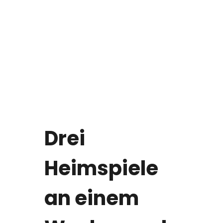
Drei
Heimspiele
an einem