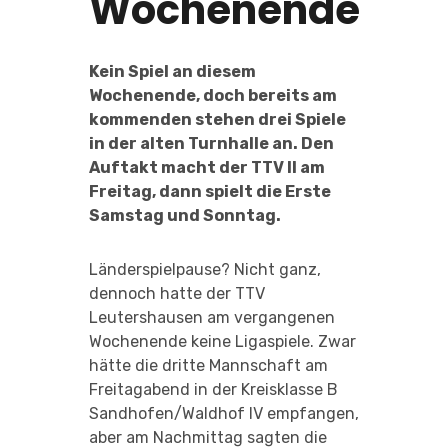
Wochenende
Kein Spiel an diesem
Wochenende, doch bereits am
kommenden stehen drei Spiele
in der alten Turnhalle an. Den
Auftakt macht der TTV II am
Freitag, dann spielt die Erste
Samstag und Sonntag.
Länderspielpause? Nicht ganz,
dennoch hatte der TTV
Leutershausen am vergangenen
Wochenende keine Ligaspiele. Zwar
hätte die dritte Mannschaft am
Freitagabend in der Kreisklasse B
Sandhofen/Waldhof IV empfangen,
aber am Nachmittag sagten die