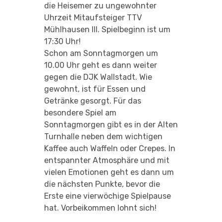
die Heisemer zu ungewohnter
Uhrzeit Mitaufsteiger TTV
Mühlhausen III. Spielbeginn ist um
17:30 Uhr!
Schon am Sonntagmorgen um
10.00 Uhr geht es dann weiter
gegen die DJK Wallstadt. Wie
gewohnt, ist für Essen und
Getränke gesorgt. Für das
besondere Spiel am
Sonntagmorgen gibt es in der Alten
Turnhalle neben dem wichtigen
Kaffee auch Waffeln oder Crepes. In
entspannter Atmosphäre und mit
vielen Emotionen geht es dann um
die nächsten Punkte, bevor die
Erste eine vierwöchige Spielpause
hat. Vorbeikommen lohnt sich!