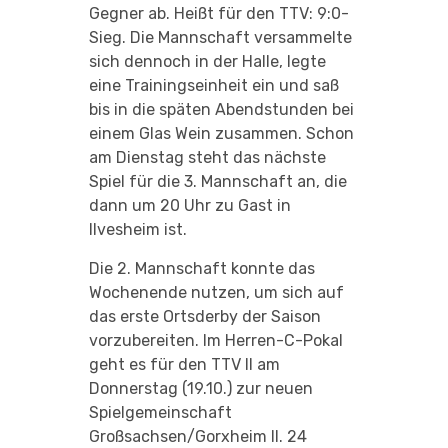
Gegner ab. Heißt für den TTV: 9:0-
Sieg. Die Mannschaft versammelte
sich dennoch in der Halle, legte
eine Trainingseinheit ein und saß
bis in die späten Abendstunden bei
einem Glas Wein zusammen. Schon
am Dienstag steht das nächste
Spiel für die 3. Mannschaft an, die
dann um 20 Uhr zu Gast in
Ilvesheim ist.
Die 2. Mannschaft konnte das
Wochenende nutzen, um sich auf
das erste Ortsderby der Saison
vorzubereiten. Im Herren-C-Pokal
geht es für den TTV II am
Donnerstag (19.10.) zur neuen
Spielgemeinschaft
Großsachsen/Gorxheim II. 24