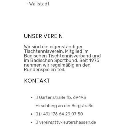
– Wallstadt
UNSER VEREIN
Wir sind ein eigenständiger
Tischtennisverein, Mitglied im
Badischen Tischtennisverband und
im Badischen Sportbund. Seit 1975
nehmen wir regelmäßig an den
Rundenspielen teil.
KONTAKT
Gartenstraße 1b, 69493
Hirschberg an der Bergstraße
(+49) 176 64 29 07 50
verein@ttv-leutershausen.de