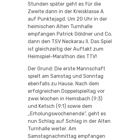
Stunden später geht es für die
Zweite dann in der Kreisklasse A
auf Punktejagd. Um 20 Uhr in der
heimischen Alten Turnhalle
empfangen Patrick Göldner und Co.
dann den TSV Neckarau II. Das Spiel
ist gleichzeitig der Auftakt zum
Heimspiel-Marathon des TTV!
Der Grund: Die erste Mannschaft
spielt am Samstag und Sonntag
ebenfalls zu Hause. Nach dem
erfolgreichen Doppelspieltag vor
zwei Wochen in Hemsbach (9:3)
und Ketsch (9:1) sowie dem
„Erholungswochenende“, geht es
nun Schlag auf Schlag in der Alten
Turnhalle weiter. Am
Samstagnachmittag empfangen