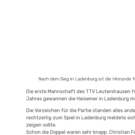
Nach dem Sieg in Ladenburg ist die Hinrunde f
Die erste Mannschaft des TTV Leutershausen fe
Jahres gewannen die Heisemer in Ladenburg mit
Die Vorzeichen für die Partie standen alles an
rechtzeitig zum Spiel in Ladenburg meldete sic
zeigen sollte.
Schon die Doppel waren sehr knapp. Christian F