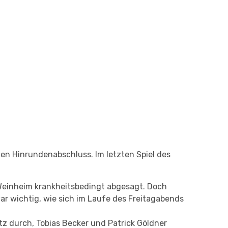
en Hinrundenabschluss. Im letzten Spiel des
 Weinheim krankheitsbedingt abgesagt. Doch
ar wichtig, wie sich im Laufe des Freitagabends
tz durch, Tobias Becker und Patrick Göldner