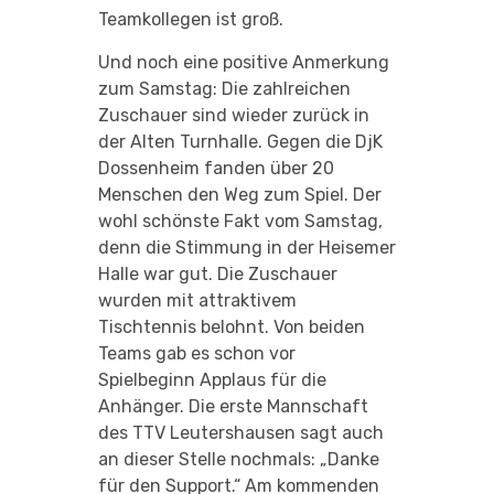
Teamkollegen ist groß.
Und noch eine positive Anmerkung
zum Samstag: Die zahlreichen
Zuschauer sind wieder zurück in
der Alten Turnhalle. Gegen die DjK
Dossenheim fanden über 20
Menschen den Weg zum Spiel. Der
wohl schönste Fakt vom Samstag,
denn die Stimmung in der Heisemer
Halle war gut. Die Zuschauer
wurden mit attraktivem
Tischtennis belohnt. Von beiden
Teams gab es schon vor
Spielbeginn Applaus für die
Anhänger. Die erste Mannschaft
des TTV Leutershausen sagt auch
an dieser Stelle nochmals: „Danke
für den Support.“ Am kommenden