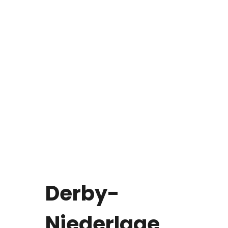
Derby-
Niederlage