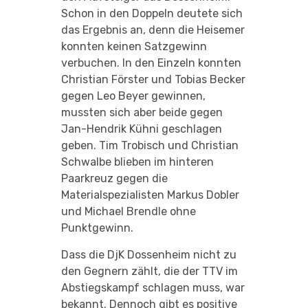
Schon in den Doppeln deutete sich
das Ergebnis an, denn die Heisemer
konnten keinen Satzgewinn
verbuchen. In den Einzeln konnten
Christian Förster und Tobias Becker
gegen Leo Beyer gewinnen,
mussten sich aber beide gegen
Jan-Hendrik Kühni geschlagen
geben. Tim Trobisch und Christian
Schwalbe blieben im hinteren
Paarkreuz gegen die
Materialspezialisten Markus Dobler
und Michael Brendle ohne
Punktgewinn.
Dass die DjK Dossenheim nicht zu
den Gegnern zählt, die der TTV im
Abstiegskampf schlagen muss, war
bekannt. Dennoch gibt es positive