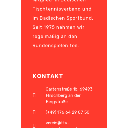
Tischtennisverband und
im Badischen Sportbund.
Seit 1975 nehmen wir
regelmäßig an den
Rundenspielen teil.
KONTAKT
Gartenstraße 1b, 69493
Hirschberg an der
Bergstraße
(+49) 176 64 29 07 50
verein@ttv-