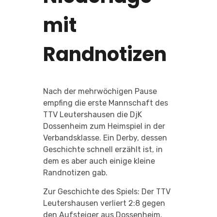
mit
Randnotizen
Nach der mehrwöchigen Pause
empfing die erste Mannschaft des
TTV Leutershausen die DjK
Dossenheim zum Heimspiel in der
Verbandsklasse. Ein Derby, dessen
Geschichte schnell erzählt ist, in
dem es aber auch einige kleine
Randnotizen gab.
Zur Geschichte des Spiels: Der TTV
Leutershausen verliert 2:8 gegen
den Aufsteiger aus Dossenheim.