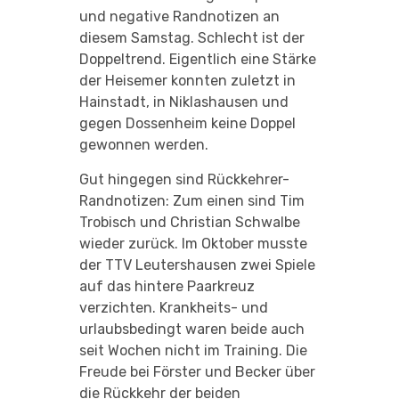
und negative Randnotizen an
diesem Samstag. Schlecht ist der
Doppeltrend. Eigentlich eine Stärke
der Heisemer konnten zuletzt in
Hainstadt, in Niklashausen und
gegen Dossenheim keine Doppel
gewonnen werden.
Gut hingegen sind Rückkehrer-
Randnotizen: Zum einen sind Tim
Trobisch und Christian Schwalbe
wieder zurück. Im Oktober musste
der TTV Leutershausen zwei Spiele
auf das hintere Paarkreuz
verzichten. Krankheits- und
urlaubsbedingt waren beide auch
seit Wochen nicht im Training. Die
Freude bei Förster und Becker über
die Rückkehr der beiden