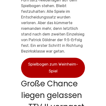
Fünfsatz-Niederlagen auf dem
Spielbogen stehen. Bleibt
festzuhalten: Alle Spiele im
Entscheidungssatz wurden
verloren. Aber das kümmerte
niemanden mehr, denn letztlich
stand nach dem zweiten Einzelsieg
von Patrick Göldner der 9:5-Erfolg
fest. Ein erster Schritt in Richtung
Bezirksklasse war getan.
Spielbogen zum Weinheim-
Spiel
Große Chance
liegen gelassen