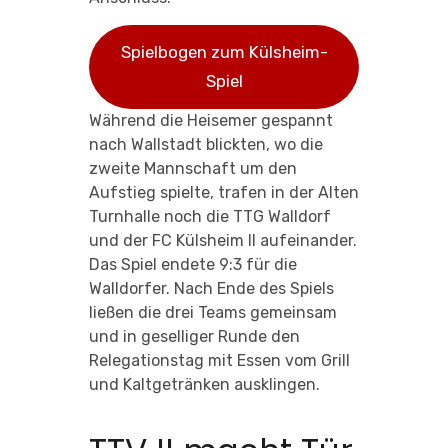
Spielbogen zum Külsheim-
Spiel
Während die Heisemer gespannt
nach Wallstadt blickten, wo die
zweite Mannschaft um den
Aufstieg spielte, trafen in der Alten
Turnhalle noch die TTG Walldorf
und der FC Külsheim II aufeinander.
Das Spiel endete 9:3 für die
Walldorfer. Nach Ende des Spiels
ließen die drei Teams gemeinsam
und in geselliger Runde den
Relegationstag mit Essen vom Grill
und Kaltgetränken ausklingen.