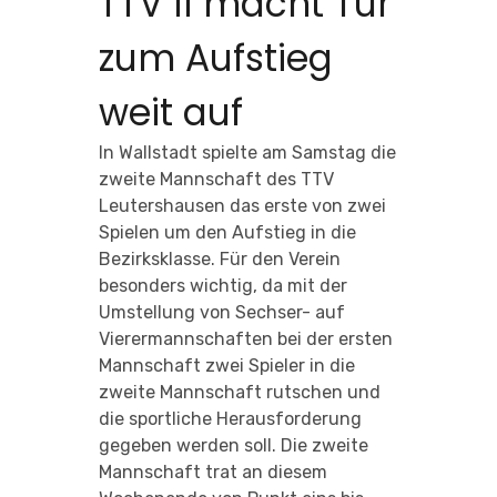
TTV II macht Tür
zum Aufstieg
weit auf
In Wallstadt spielte am Samstag die
zweite Mannschaft des TTV
Leutershausen das erste von zwei
Spielen um den Aufstieg in die
Bezirksklasse. Für den Verein
besonders wichtig, da mit der
Umstellung von Sechser- auf
Vierermannschaften bei der ersten
Mannschaft zwei Spieler in die
zweite Mannschaft rutschen und
die sportliche Herausforderung
gegeben werden soll. Die zweite
Mannschaft trat an diesem