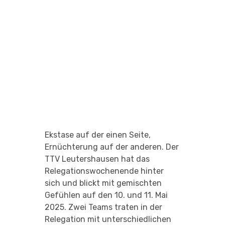
Ekstase auf der einen Seite,
Ernüchterung auf der anderen. Der
TTV Leutershausen hat das
Relegationswochenende hinter
sich und blickt mit gemischten
Gefühlen auf den 10. und 11. Mai
2025. Zwei Teams traten in der
Relegation mit unterschiedlichen