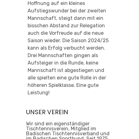
Hoffnung auf ein kleines
Aufstiegswunder bei der zweiten
Mannschaft, steigt dann mit ein
bisschen Abstand zur Relegation
auch die Vorfreude auf die neue
Saison wieder. Die Saison 2024/25
kann als Erfolg verbucht werden.
Drei Mannschaften gingen als
Aufsteiger in die Runde, keine
Mannschaft ist abgestiegen und
alle spielten eine gute Rolle in der
höheren Spielklasse. Eine gute
Leistung!
UNSER VEREIN
Wir sind ein eigenständiger
Tischtennisverein, Mitglied im
Badischen Tischtennisverband und
im Badischen Sportbund. Seit 1975