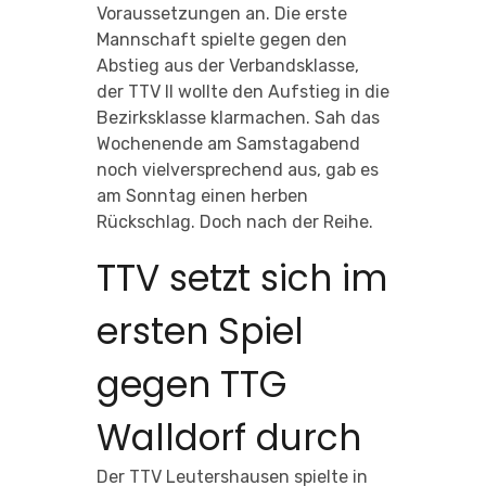
Voraussetzungen an. Die erste
Mannschaft spielte gegen den
Abstieg aus der Verbandsklasse,
der TTV II wollte den Aufstieg in die
Bezirksklasse klarmachen. Sah das
Wochenende am Samstagabend
noch vielversprechend aus, gab es
am Sonntag einen herben
Rückschlag. Doch nach der Reihe.
TTV setzt sich im
ersten Spiel
gegen TTG
Walldorf durch
Der TTV Leutershausen spielte in