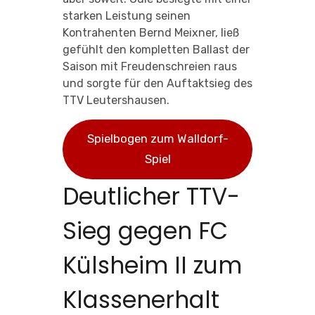
starken Leistung seinen
Kontrahenten Bernd Meixner, ließ
gefühlt den kompletten Ballast der
Saison mit Freudenschreien raus
und sorgte für den Auftaktsieg des
TTV Leutershausen.
Spielbogen zum Walldorf-
Spiel
Deutlicher TTV-
Sieg gegen FC
Külsheim II zum
Klassenerhalt