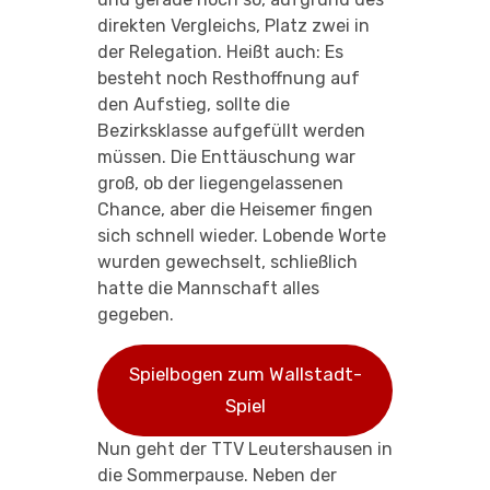
direkten Vergleichs, Platz zwei in
der Relegation. Heißt auch: Es
besteht noch Resthoffnung auf
den Aufstieg, sollte die
Bezirksklasse aufgefüllt werden
müssen. Die Enttäuschung war
groß, ob der liegengelassenen
Chance, aber die Heisemer fingen
sich schnell wieder. Lobende Worte
wurden gewechselt, schließlich
hatte die Mannschaft alles
gegeben.
Spielbogen zum Wallstadt-
Spiel
Nun geht der TTV Leutershausen in
die Sommerpause. Neben der