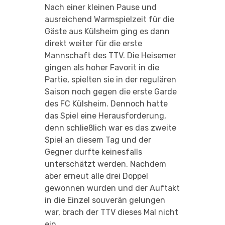
Nach einer kleinen Pause und
ausreichend Warmspielzeit für die
Gäste aus Külsheim ging es dann
direkt weiter für die erste
Mannschaft des TTV. Die Heisemer
gingen als hoher Favorit in die
Partie, spielten sie in der regulären
Saison noch gegen die erste Garde
des FC Külsheim. Dennoch hatte
das Spiel eine Herausforderung,
denn schließlich war es das zweite
Spiel an diesem Tag und der
Gegner durfte keinesfalls
unterschätzt werden. Nachdem
aber erneut alle drei Doppel
gewonnen wurden und der Auftakt
in die Einzel souverän gelungen
war, brach der TTV dieses Mal nicht
ein.