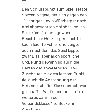
Den Schlusspunkt zum Spiel setzte
Steffen Nägele, der sich gegen den
11-jährigen Levin Würzberger nach
drei abgewehrten Matchbällen ins
Spiel kämpfte und gewann.
Beachtlich: Würzberger machte
kaum leichte Fehler und zeigte
auch nachdem das Spiel kippte
zwar Biss, aber auch sportliche
Größe und gewann so auch die
Herzen der anwesenden TTV-
Zuschauer. Mit dem letzten Punkt
fiel auch die Anspannung der
Heisemer ab. Der Klassenerhalt war
geschafft. „Wir freuen uns auf ein
weiteres Jahr in der
Verbandsklasse“, so Becker im
Anschluss.