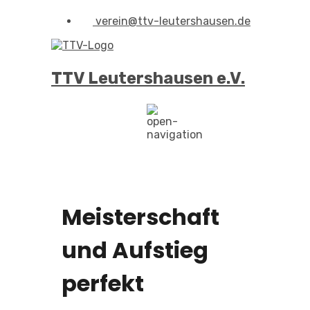
verein@ttv-leutershausen.de
TTV Leutershausen e.V.
Meisterschaft
und Aufstieg
perfekt