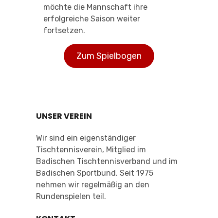
möchte die Mannschaft ihre
erfolgreiche Saison weiter
fortsetzen.
Zum Spielbogen
UNSER VEREIN
Wir sind ein eigenständiger
Tischtennisverein, Mitglied im
Badischen Tischtennisverband und im
Badischen Sportbund. Seit 1975
nehmen wir regelmäßig an den
Rundenspielen teil.