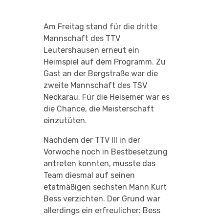
Am Freitag stand für die dritte
Mannschaft des TTV
Leutershausen erneut ein
Heimspiel auf dem Programm. Zu
Gast an der Bergstraße war die
zweite Mannschaft des TSV
Neckarau. Für die Heisemer war es
die Chance, die Meisterschaft
einzutüten.
Nachdem der TTV III in der
Vorwoche noch in Bestbesetzung
antreten konnten, musste das
Team diesmal auf seinen
etatmäßigen sechsten Mann Kurt
Bess verzichten. Der Grund war
allerdings ein erfreulicher: Bess