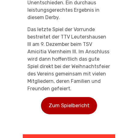
Unentschieden. Ein durchaus
leistungsgerechtes Ergebnis in
diesem Derby.
Das letzte Spiel der Vorrunde
bestreitet der TTV Leutershausen
III am 9. Dezember beim TSV
Amicitia Viernheim III. Im Anschluss
wird dann hoffentlich das gute
Spiel direkt bei der Weihnachtsfeier
des Vereins gemeinsam mit vielen
Mitgliedern, deren Familien und
Freunden gefeiert.
Zum Spielbericht