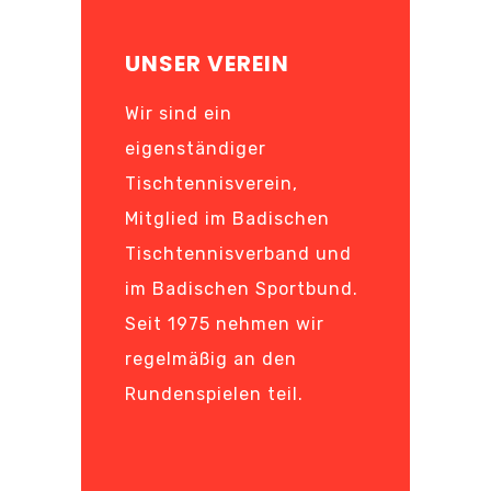
UNSER VEREIN
Wir sind ein
eigenständiger
Tischtennisverein,
Mitglied im Badischen
Tischtennisverband und
im Badischen Sportbund.
Seit 1975 nehmen wir
regelmäßig an den
Rundenspielen teil.