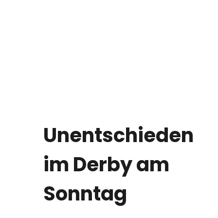
Unentschieden
im Derby am
Sonntag