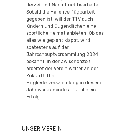
derzeit mit Nachdruck bearbeitet.
Sobald die Hallenverfügbarkeit
gegeben ist, will der TTV auch
Kindern und Jugendlichen eine
sportliche Heimat anbieten. Ob das
alles wie geplant klappt, wird
spätestens auf der
Jahreshauptversammlung 2024
bekannt. In der Zwischenzeit
arbeitet der Verein weiter an der
Zukunft. Die
Mitgliederversammlung in diesem
Jahr war zumindest für alle ein
Erfolg.
UNSER VEREIN