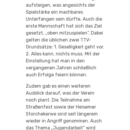
aufsteigen, was angesichts der
Spielstärke ein machbares
Unterfangen sein dürfte. Auch die
erste Mannschaft hat sich das Ziel
gesetzt, „oben mitzuspielen“. Dabei
gelten die üblichen zwei TTV-
Grundsätze: 1. Geselligkeit geht vor.
2. Alles kann, nichts muss. Mit der
Einstellung hat man in den
vergangenen Jahren schließlich
auch Erfolge feiern können.
Zudem gab es einen weiteren
Ausblick darauf, was der Verein
noch plant. Die Teilnahme am
Straßenfest sowie der Heisemer
Storchekerwe sind seit längerem
wieder in Angriff genommen. Auch
das Thema „Jugendarbeit“ wird