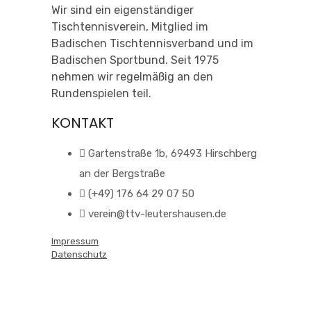
Wir sind ein eigenständiger
Tischtennisverein, Mitglied im
Badischen Tischtennisverband und im
Badischen Sportbund. Seit 1975
nehmen wir regelmäßig an den
Rundenspielen teil.
KONTAKT
Gartenstraße 1b, 69493 Hirschberg
an der Bergstraße
(+49) 176 64 29 07 50
verein@ttv-leutershausen.de
Impressum
Datenschutz