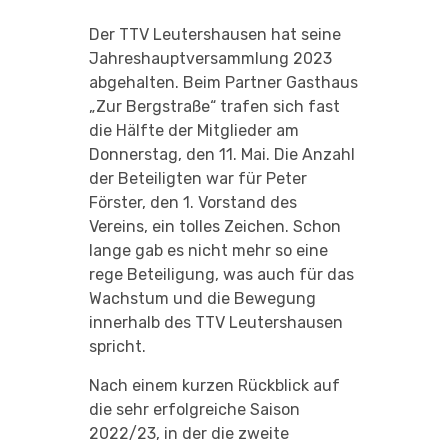
Der TTV Leutershausen hat seine
Jahreshauptversammlung 2023
abgehalten. Beim Partner Gasthaus
„Zur Bergstraße“ trafen sich fast
die Hälfte der Mitglieder am
Donnerstag, den 11. Mai. Die Anzahl
der Beteiligten war für Peter
Förster, den 1. Vorstand des
Vereins, ein tolles Zeichen. Schon
lange gab es nicht mehr so eine
rege Beteiligung, was auch für das
Wachstum und die Bewegung
innerhalb des TTV Leutershausen
spricht.
Nach einem kurzen Rückblick auf
die sehr erfolgreiche Saison
2022/23, in der die zweite