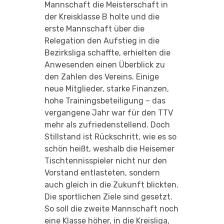
Mannschaft die Meisterschaft in
der Kreisklasse B holte und die
erste Mannschaft über die
Relegation den Aufstieg in die
Bezirksliga schaffte, erhielten die
Anwesenden einen Überblick zu
den Zahlen des Vereins. Einige
neue Mitglieder, starke Finanzen,
hohe Trainingsbeteiligung – das
vergangene Jahr war für den TTV
mehr als zufriedenstellend. Doch
Stillstand ist Rückschritt, wie es so
schön heißt, weshalb die Heisemer
Tischtennisspieler nicht nur den
Vorstand entlasteten, sondern
auch gleich in die Zukunft blickten.
Die sportlichen Ziele sind gesetzt.
So soll die zweite Mannschaft noch
eine Klasse höher, in die Kreisliga,