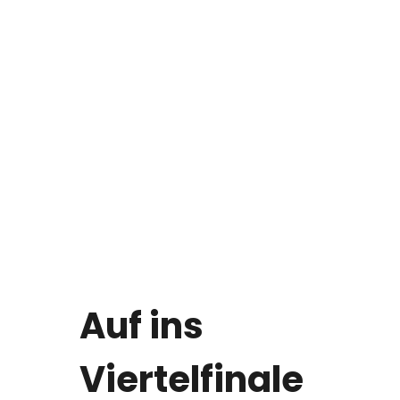
Auf ins
Viertelfinale