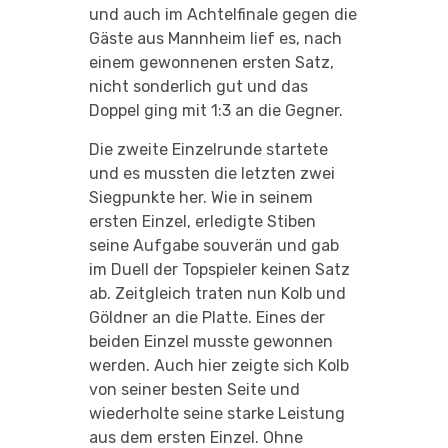
und auch im Achtelfinale gegen die
Gäste aus Mannheim lief es, nach
einem gewonnenen ersten Satz,
nicht sonderlich gut und das
Doppel ging mit 1:3 an die Gegner.
Die zweite Einzelrunde startete
und es mussten die letzten zwei
Siegpunkte her. Wie in seinem
ersten Einzel, erledigte Stiben
seine Aufgabe souverän und gab
im Duell der Topspieler keinen Satz
ab. Zeitgleich traten nun Kolb und
Göldner an die Platte. Eines der
beiden Einzel musste gewonnen
werden. Auch hier zeigte sich Kolb
von seiner besten Seite und
wiederholte seine starke Leistung
aus dem ersten Einzel. Ohne