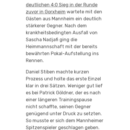
deutlichen 4:0 Sieg in der Runde
zuvor in Gorxheim
wartete mit den
Gästen aus Mannheim ein deutlich
stärkerer Gegner. Nach dem
krankheitsbedingten Ausfall von
Sascha Nadjafi ging die
Heimmannschaft mit der bereits
bewährten Pokal-Aufstellung ins
Rennen.
Daniel Stiben machte kurzen
Prozess und holte das erste Einzel
klar in drei Sätzen. Weniger gut lief
es bei Patrick Göldner, der es nach
einer längeren Trainingspause
nicht schaffte, seinen Gegner
genügend unter Druck zu setzten.
So musste er sich dem Mannheimer
Spitzenspieler geschlagen geben.