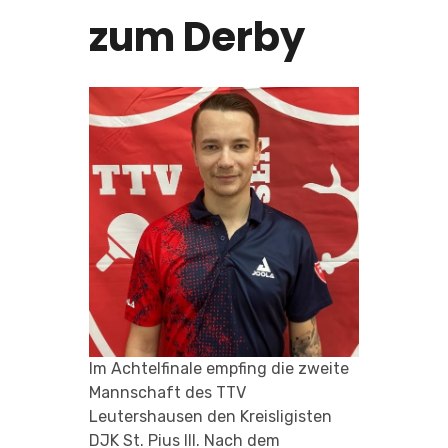
zum Derby
Im Achtelfinale empfing die zweite
Mannschaft des TTV
Leutershausen den Kreisligisten
DJK St. Pius III. Nach dem