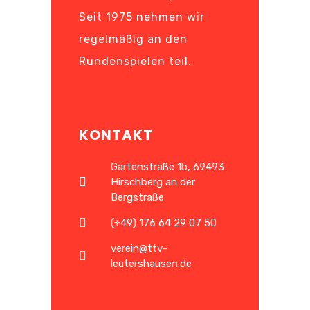
Seit 1975 nehmen wir
regelmäßig an den
Rundenspielen teil.
KONTAKT
Gartenstraße 1b, 69493
Hirschberg an der
Bergstraße
(+49) 176 64 29 07 50
verein@ttv-
leutershausen.de