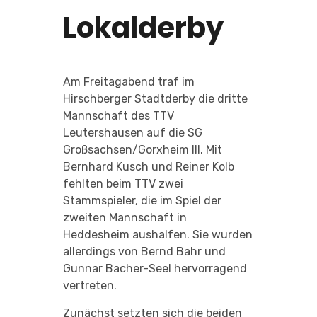
Lokalderby
Am Freitagabend traf im
Hirschberger Stadtderby die dritte
Mannschaft des TTV
Leutershausen auf die SG
Großsachsen/Gorxheim III. Mit
Bernhard Kusch und Reiner Kolb
fehlten beim TTV zwei
Stammspieler, die im Spiel der
zweiten Mannschaft in
Heddesheim aushalfen. Sie wurden
allerdings von Bernd Bahr und
Gunnar Bacher-Seel hervorragend
vertreten.
Zunächst setzten sich die beiden