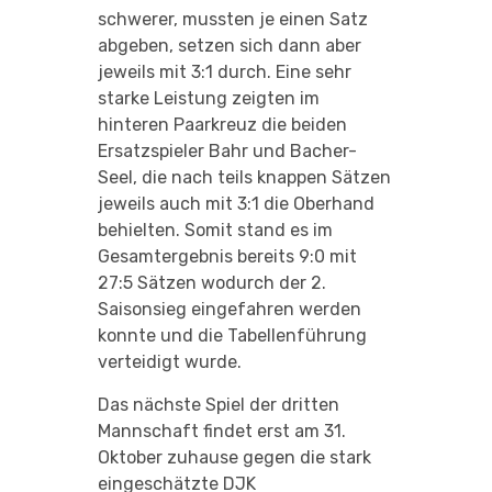
schwerer, mussten je einen Satz
abgeben, setzen sich dann aber
jeweils mit 3:1 durch. Eine sehr
starke Leistung zeigten im
hinteren Paarkreuz die beiden
Ersatzspieler Bahr und Bacher-
Seel, die nach teils knappen Sätzen
jeweils auch mit 3:1 die Oberhand
behielten. Somit stand es im
Gesamtergebnis bereits 9:0 mit
27:5 Sätzen wodurch der 2.
Saisonsieg eingefahren werden
konnte und die Tabellenführung
verteidigt wurde.
Das nächste Spiel der dritten
Mannschaft findet erst am 31.
Oktober zuhause gegen die stark
eingeschätzte DJK