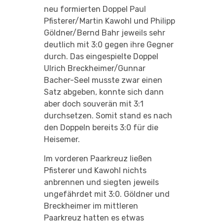
neu formierten Doppel Paul
Pfisterer/Martin Kawohl und Philipp
Göldner/Bernd Bahr jeweils sehr
deutlich mit 3:0 gegen ihre Gegner
durch. Das eingespielte Doppel
Ulrich Breckheimer/Gunnar
Bacher-Seel musste zwar einen
Satz abgeben, konnte sich dann
aber doch souverän mit 3:1
durchsetzen. Somit stand es nach
den Doppeln bereits 3:0 für die
Heisemer.
Im vorderen Paarkreuz ließen
Pfisterer und Kawohl nichts
anbrennen und siegten jeweils
ungefährdet mit 3:0. Göldner und
Breckheimer im mittleren
Paarkreuz hatten es etwas