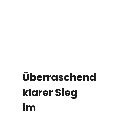
Überraschend
klarer Sieg
im