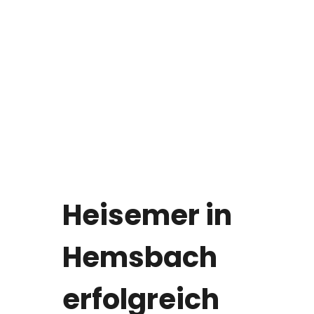
Heisemer in
Hemsbach
erfolgreich