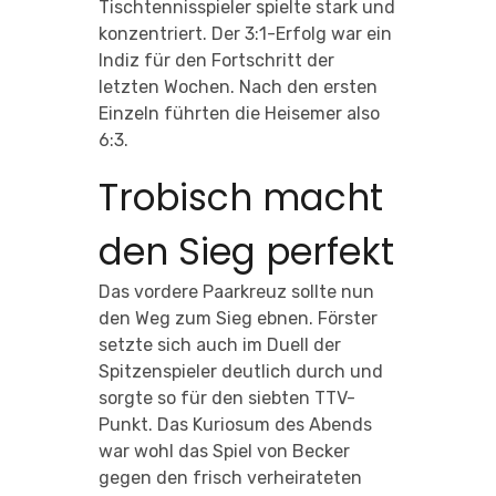
Tischtennisspieler spielte stark und
konzentriert. Der 3:1-Erfolg war ein
Indiz für den Fortschritt der
letzten Wochen. Nach den ersten
Einzeln führten die Heisemer also
6:3.
Trobisch macht
den Sieg perfekt
Das vordere Paarkreuz sollte nun
den Weg zum Sieg ebnen. Förster
setzte sich auch im Duell der
Spitzenspieler deutlich durch und
sorgte so für den siebten TTV-
Punkt. Das Kuriosum des Abends
war wohl das Spiel von Becker
gegen den frisch verheirateten