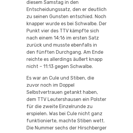
diesem Samstag in den
Entscheidungssatz, den er deutlich
zu seinen Gunsten entschied. Noch
knapper wurde es bei Schwalbe. Der
Punkt vier des TTV kämpfte sich
nach einem 14:16 im ersten Satz
zurück und musste ebenfalls in
den fünften Durchgang. Am Ende
reichte es allerdings äußert knapp
nicht – 11:13 gegen Schwalbe.
Es war an Cule und Stiben, die
zuvor noch im Doppel
Selbstvertrauen getankt haben,
dem TTV Leutershausen ein Polster
für die zweite Einzelrunde zu
erspielen. Was bei Cule nicht ganz
funktionierte, machte Stiben wett.
Die Nummer sechs der Hirschberger