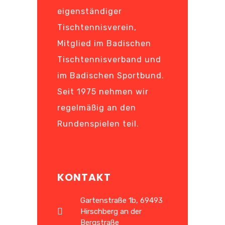
eigenständiger
Tischtennisverein,
Mitglied im Badischen
Tischtennisverband und
im Badischen Sportbund.
Seit 1975 nehmen wir
regelmäßig an den
Rundenspielen teil.
KONTAKT
Gartenstraße 1b, 69493
Hirschberg an der
Bergstraße