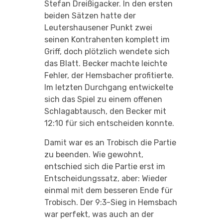
Stefan Dreißigacker. In den ersten
beiden Sätzen hatte der
Leutershausener Punkt zwei
seinen Kontrahenten komplett im
Griff, doch plötzlich wendete sich
das Blatt. Becker machte leichte
Fehler, der Hemsbacher profitierte.
Im letzten Durchgang entwickelte
sich das Spiel zu einem offenen
Schlagabtausch, den Becker mit
12:10 für sich entscheiden konnte.
Damit war es an Trobisch die Partie
zu beenden. Wie gewohnt,
entschied sich die Partie erst im
Entscheidungssatz, aber: Wieder
einmal mit dem besseren Ende für
Trobisch. Der 9:3-Sieg in Hemsbach
war perfekt, was auch an der