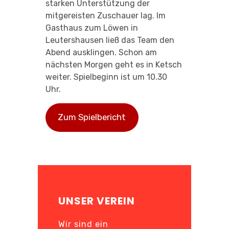
starken Unterstützung der
mitgereisten Zuschauer lag. Im
Gasthaus zum Löwen in
Leutershausen ließ das Team den
Abend ausklingen. Schon am
nächsten Morgen geht es in Ketsch
weiter. Spielbeginn ist um 10.30
Uhr.
Zum Spielbericht
UNSER VEREIN
Wir sind ein