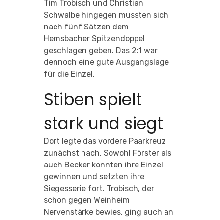
Tim Trobisch und Christian
Schwalbe hingegen mussten sich
nach fünf Sätzen dem
Hemsbacher Spitzendoppel
geschlagen geben. Das 2:1 war
dennoch eine gute Ausgangslage
für die Einzel.
Stiben spielt
stark und siegt
Dort legte das vordere Paarkreuz
zunächst nach. Sowohl Förster als
auch Becker konnten ihre Einzel
gewinnen und setzten ihre
Siegesserie fort. Trobisch, der
schon gegen Weinheim
Nervenstärke bewies, ging auch an