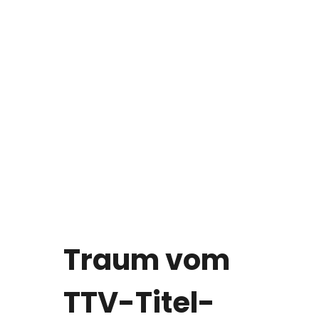
Traum vom
TTV-Titel-