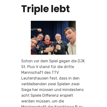
Triple lebt
Schon vor dem Spiel gegen die DJK
St. Pius V stand für die dritte
Mannschaft des TTV
Leutershausen fest, dass in den
verbleibenden zwei Spielen zwei
Siege her müssen und mindestens
acht Spiele Differenz erspielt
werden müssen, um die
Meisterschaft der Kreisklasse B zu