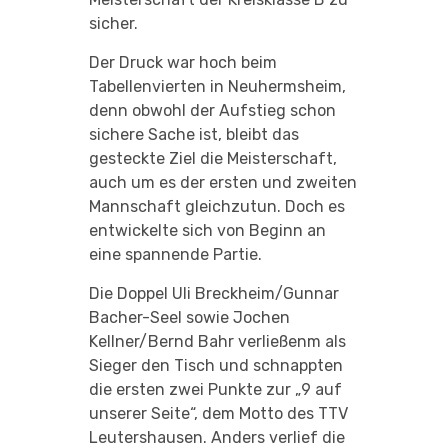
sicher.
Der Druck war hoch beim
Tabellenvierten in Neuhermsheim,
denn obwohl der Aufstieg schon
sichere Sache ist, bleibt das
gesteckte Ziel die Meisterschaft,
auch um es der ersten und zweiten
Mannschaft gleichzutun. Doch es
entwickelte sich von Beginn an
eine spannende Partie.
Die Doppel Uli Breckheim/Gunnar
Bacher-Seel sowie Jochen
Kellner/Bernd Bahr verließenm als
Sieger den Tisch und schnappten
die ersten zwei Punkte zur „9 auf
unserer Seite“, dem Motto des TTV
Leutershausen. Anders verlief die