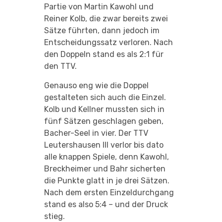
Partie von Martin Kawohl und
Reiner Kolb, die zwar bereits zwei
Sätze führten, dann jedoch im
Entscheidungssatz verloren. Nach
den Doppeln stand es als 2:1 für
den TTV.
Genauso eng wie die Doppel
gestalteten sich auch die Einzel.
Kolb und Kellner mussten sich in
fünf Sätzen geschlagen geben,
Bacher-Seel in vier. Der TTV
Leutershausen III verlor bis dato
alle knappen Spiele, denn Kawohl,
Breckheimer und Bahr sicherten
die Punkte glatt in je drei Sätzen.
Nach dem ersten Einzeldurchgang
stand es also 5:4 – und der Druck
stieg.