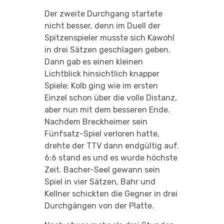
Der zweite Durchgang startete
nicht besser, denn im Duell der
Spitzenspieler musste sich Kawohl
in drei Sätzen geschlagen geben.
Dann gab es einen kleinen
Lichtblick hinsichtlich knapper
Spiele: Kolb ging wie im ersten
Einzel schon über die volle Distanz,
aber nun mit dem besseren Ende.
Nachdem Breckheimer sein
Fünfsatz-Spiel verloren hatte,
drehte der TTV dann endgültig auf.
6:6 stand es und es wurde höchste
Zeit. Bacher-Seel gewann sein
Spiel in vier Sätzen, Bahr und
Kellner schickten die Gegner in drei
Durchgängen von der Platte.