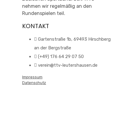
nehmen wir regelmäßig an den
Rundenspielen teil.
KONTAKT
Gartenstraße 1b, 69493 Hirschberg
an der Bergstraße
(+49) 176 64 29 07 50
verein@ttv-leutershausen.de
Impressum
Datenschutz