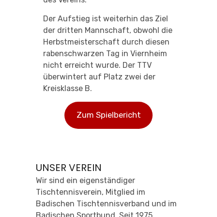
Der Aufstieg ist weiterhin das Ziel
der dritten Mannschaft, obwohl die
Herbstmeisterschaft durch diesen
rabenschwarzen Tag in Viernheim
nicht erreicht wurde. Der TTV
überwintert auf Platz zwei der
Kreisklasse B.
Zum Spielbericht
UNSER VEREIN
Wir sind ein eigenständiger
Tischtennisverein, Mitglied im
Badischen Tischtennisverband und im
Badischen Sportbund. Seit 1975