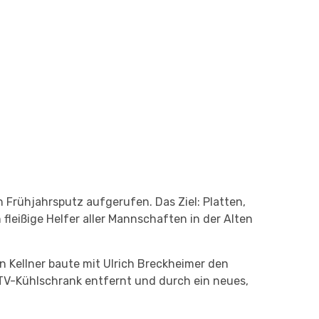
Frühjahrsputz aufgerufen. Das Ziel: Platten,
eißige Helfer aller Mannschaften in der Alten
 Kellner baute mit Ulrich Breckheimer den
TV-Kühlschrank entfernt und durch ein neues,