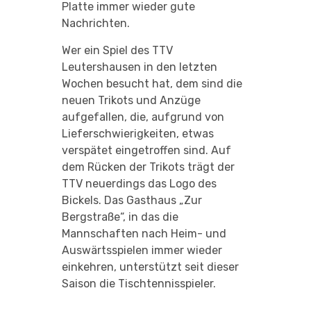
Platte immer wieder gute
Nachrichten.
Wer ein Spiel des TTV
Leutershausen in den letzten
Wochen besucht hat, dem sind die
neuen Trikots und Anzüge
aufgefallen, die, aufgrund von
Lieferschwierigkeiten, etwas
verspätet eingetroffen sind. Auf
dem Rücken der Trikots trägt der
TTV neuerdings das Logo des
Bickels. Das Gasthaus „Zur
Bergstraße“, in das die
Mannschaften nach Heim- und
Auswärtsspielen immer wieder
einkehren, unterstützt seit dieser
Saison die Tischtennisspieler.