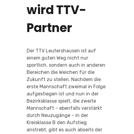
wird TTV-
Partner
Der TTV Leutershausen ist auf
einem guten Weg nicht nur
sportlich, sondern auch in anderen
Bereichen die Weichen für die
Zukunft zu stellen. Nachdem die
erste Mannschaft zweimal in Folge
aufgestiegen ist und nun in der
Bezirksklasse spielt, die zweite
Mannschaft – ebenfalls verstärkt
durch Neuzugänge – in der
Kreisklasse B den Aufstieg
anstrebt, gibt es auch abseits der