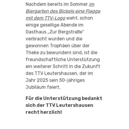
Nachdem bereits im Sommer
im
Biergarten des Bickels eine Flagge
mit dem TTV-Logo
weht, schon
einige gesellige Abende im
Gasthaus „Zur Bergstraße“
verbracht wurden und die
gewonnen Trophäen über der
Theke zu bewundern sind, ist die
freundschaftliche Unterstützung
ein weiterer Schritt in die Zukunft
des TTV Leutershausen, der im
Jahr 2025 sein 50-jähriges
Jubiläum feiert.
Für die Unterstützung bedankt
sich der TTV Leutershausen
recht herzlich!