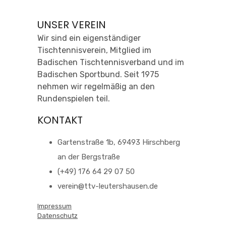
UNSER VEREIN
Wir sind ein eigenständiger
Tischtennisverein, Mitglied im
Badischen Tischtennisverband und im
Badischen Sportbund. Seit 1975
nehmen wir regelmäßig an den
Rundenspielen teil.
KONTAKT
Gartenstraße 1b, 69493 Hirschberg
an der Bergstraße
(+49) 176 64 29 07 50
verein@ttv-leutershausen.de
Impressum
Datenschutz