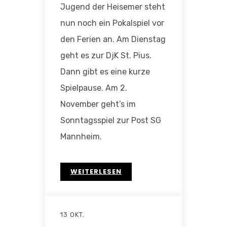
Jugend der Heisemer steht
nun noch ein Pokalspiel vor
den Ferien an. Am Dienstag
geht es zur DjK St. Pius.
Dann gibt es eine kurze
Spielpause. Am 2.
November geht’s im
Sonntagsspiel zur Post SG
Mannheim.
WEITERLESEN
13 OKT.