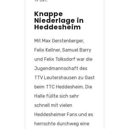
19 OKT.
Knappe
Niederlage in
Heddesheim
Mit Max Gerstenberger,
Felix Kellner, Samuel Barry
und Felix Tolksdorf war die
Jugendmannschaft des
TTV Leutershausen zu Gast
beim TTC Heddesheim. Die
Halle füllte sich sehr
schnell mit vielen
Heddesheimer Fans und es
herrschte durchweg eine