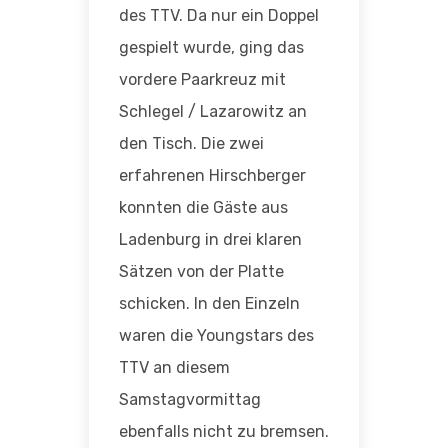
des TTV. Da nur ein Doppel
gespielt wurde, ging das
vordere Paarkreuz mit
Schlegel / Lazarowitz an
den Tisch. Die zwei
erfahrenen Hirschberger
konnten die Gäste aus
Ladenburg in drei klaren
Sätzen von der Platte
schicken. In den Einzeln
waren die Youngstars des
TTV an diesem
Samstagvormittag
ebenfalls nicht zu bremsen.