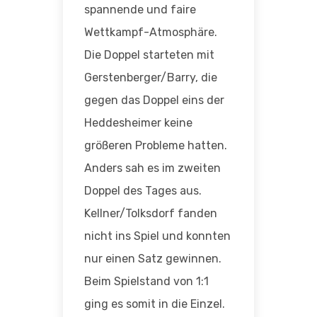
spannende und faire
Wettkampf-Atmosphäre.
Die Doppel starteten mit
Gerstenberger/Barry, die
gegen das Doppel eins der
Heddesheimer keine
größeren Probleme hatten.
Anders sah es im zweiten
Doppel des Tages aus.
Kellner/Tolksdorf fanden
nicht ins Spiel und konnten
nur einen Satz gewinnen.
Beim Spielstand von 1:1
ging es somit in die Einzel.