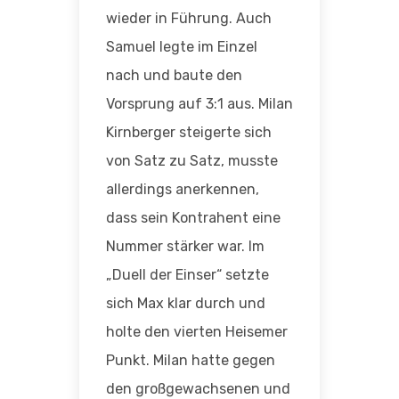
wieder in Führung. Auch
Samuel legte im Einzel
nach und baute den
Vorsprung auf 3:1 aus. Milan
Kirnberger steigerte sich
von Satz zu Satz, musste
allerdings anerkennen,
dass sein Kontrahent eine
Nummer stärker war. Im
„Duell der Einser“ setzte
sich Max klar durch und
holte den vierten Heisemer
Punkt. Milan hatte gegen
den großgewachsenen und