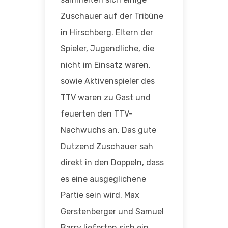
Zuschauer auf der Tribüne
in Hirschberg. Eltern der
Spieler, Jugendliche, die
nicht im Einsatz waren,
sowie Aktivenspieler des
TTV waren zu Gast und
feuerten den TTV-
Nachwuchs an. Das gute
Dutzend Zuschauer sah
direkt in den Doppeln, dass
es eine ausgeglichene
Partie sein wird. Max
Gerstenberger und Samuel
Barry lieferten sich ein