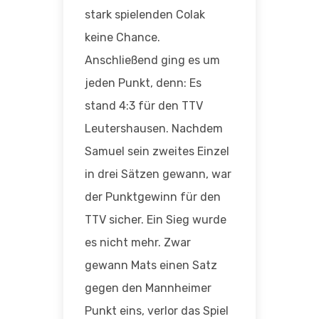
stark spielenden Colak
keine Chance.
Anschließend ging es um
jeden Punkt, denn: Es
stand 4:3 für den TTV
Leutershausen. Nachdem
Samuel sein zweites Einzel
in drei Sätzen gewann, war
der Punktgewinn für den
TTV sicher. Ein Sieg wurde
es nicht mehr. Zwar
gewann Mats einen Satz
gegen den Mannheimer
Punkt eins, verlor das Spiel