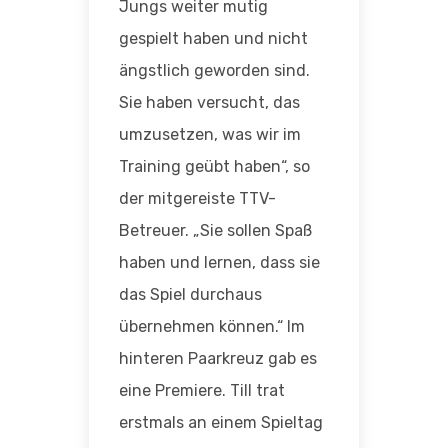
Jungs weiter mutig
gespielt haben und nicht
ängstlich geworden sind.
Sie haben versucht, das
umzusetzen, was wir im
Training geübt haben“, so
der mitgereiste TTV-
Betreuer. „Sie sollen Spaß
haben und lernen, dass sie
das Spiel durchaus
übernehmen können.“ Im
hinteren Paarkreuz gab es
eine Premiere. Till trat
erstmals an einem Spieltag