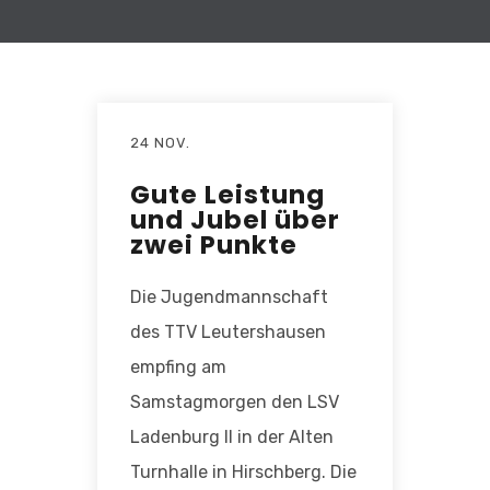
24 NOV.
Gute Leistung
und Jubel über
zwei Punkte
Die Jugendmannschaft
des TTV Leutershausen
empfing am
Samstagmorgen den LSV
Ladenburg II in der Alten
Turnhalle in Hirschberg. Die