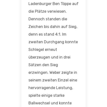
Ladenburger Ben Töppe auf
die Plätze verwiesen.
Dennoch standen die
Zeichen bis dahin auf Sieg,
denn es stand 4:1. Im
zweiten Durchgang konnte
Schlegel erneut
überzeugen und in drei
Sätzen den Sieg
erzwingen. Weber zeigte in
seinem zweiten Einzel eine
hervorragende Leistung,
spielte einige starke
Ballwechsel und konnte