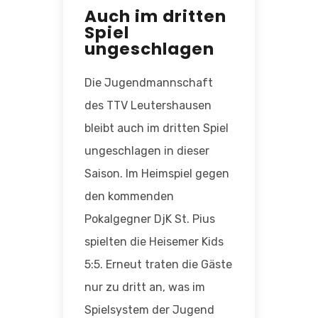
Auch im dritten
Spiel
ungeschlagen
Die Jugendmannschaft
des TTV Leutershausen
bleibt auch im dritten Spiel
ungeschlagen in dieser
Saison. Im Heimspiel gegen
den kommenden
Pokalgegner DjK St. Pius
spielten die Heisemer Kids
5:5. Erneut traten die Gäste
nur zu dritt an, was im
Spielsystem der Jugend