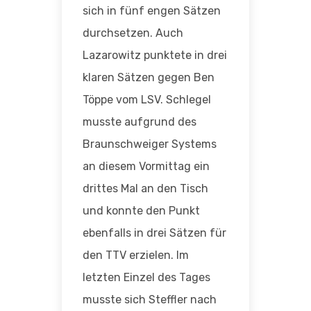
sich in fünf engen Sätzen
durchsetzen. Auch
Lazarowitz punktete in drei
klaren Sätzen gegen Ben
Töppe vom LSV. Schlegel
musste aufgrund des
Braunschweiger Systems
an diesem Vormittag ein
drittes Mal an den Tisch
und konnte den Punkt
ebenfalls in drei Sätzen für
den TTV erzielen. Im
letzten Einzel des Tages
musste sich Steffler nach