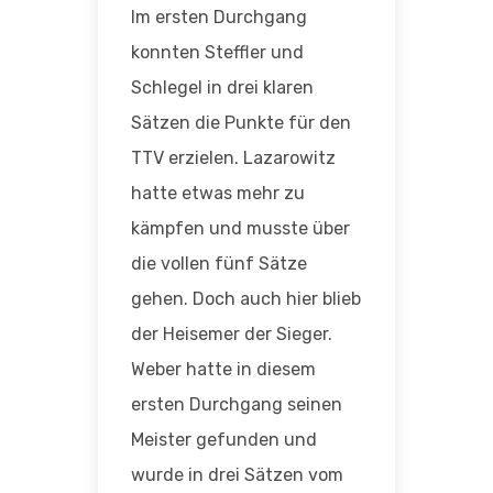
Im ersten Durchgang
konnten Steffler und
Schlegel in drei klaren
Sätzen die Punkte für den
TTV erzielen. Lazarowitz
hatte etwas mehr zu
kämpfen und musste über
die vollen fünf Sätze
gehen. Doch auch hier blieb
der Heisemer der Sieger.
Weber hatte in diesem
ersten Durchgang seinen
Meister gefunden und
wurde in drei Sätzen vom