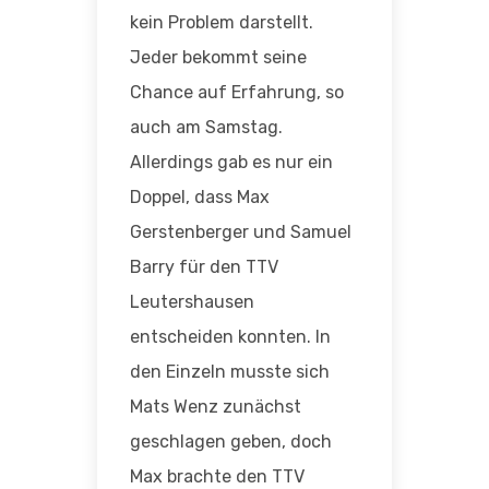
kein Problem darstellt.
Jeder bekommt seine
Chance auf Erfahrung, so
auch am Samstag.
Allerdings gab es nur ein
Doppel, dass Max
Gerstenberger und Samuel
Barry für den TTV
Leutershausen
entscheiden konnten. In
den Einzeln musste sich
Mats Wenz zunächst
geschlagen geben, doch
Max brachte den TTV