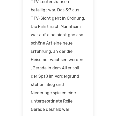
TTV Leutershausen
beteiligt war. Das 3:7 aus
TTV-Sicht geht in Ordnung.
Die Fahrt nach Mannheim
war auf eine nicht ganz so
schöne Art eine neue
Erfahrung, an der die
Heisemer wachsen werden.
„Gerade in dem Alter soll
der Spaß im Vordergrund
stehen. Sieg und
Niederlage spielen eine
untergeordnete Rolle.
Gerade deshalb war