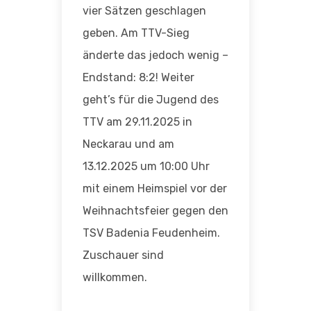
vier Sätzen geschlagen
geben. Am TTV-Sieg
änderte das jedoch wenig –
Endstand: 8:2! Weiter
geht’s für die Jugend des
TTV am 29.11.2025 in
Neckarau und am
13.12.2025 um 10:00 Uhr
mit einem Heimspiel vor der
Weihnachtsfeier gegen den
TSV Badenia Feudenheim.
Zuschauer sind
willkommen.