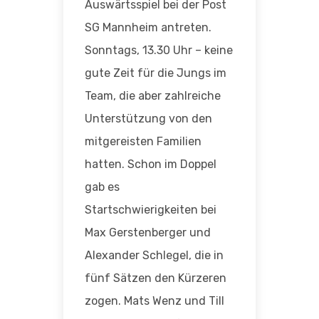
Auswärtsspiel bei der Post
SG Mannheim antreten.
Sonntags, 13.30 Uhr – keine
gute Zeit für die Jungs im
Team, die aber zahlreiche
Unterstützung von den
mitgereisten Familien
hatten. Schon im Doppel
gab es
Startschwierigkeiten bei
Max Gerstenberger und
Alexander Schlegel, die in
fünf Sätzen den Kürzeren
zogen. Mats Wenz und Till