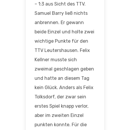
– 1:3 aus Sicht des TTV.
Samuel Barry ließ nichts
anbrennen. Er gewann
beide Einzel und holte zwei
wichtige Punkte für den
TTV Leutershausen. Felix
Kellner musste sich
zweimal geschlagen geben
und hatte an diesem Tag
kein Glück. Anders als Felix
Tolksdorf, der zwar sein
erstes Spiel knapp verlor,
aber im zweiten Einzel
punkten konnte. Für die