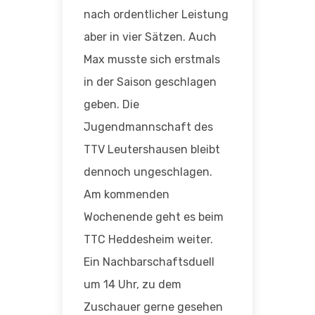
nach ordentlicher Leistung
aber in vier Sätzen. Auch
Max musste sich erstmals
in der Saison geschlagen
geben. Die
Jugendmannschaft des
TTV Leutershausen bleibt
dennoch ungeschlagen.
Am kommenden
Wochenende geht es beim
TTC Heddesheim weiter.
Ein Nachbarschaftsduell
um 14 Uhr, zu dem
Zuschauer gerne gesehen