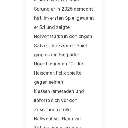
Sprung er in 2025 gemacht
hat. Im ersten Spiel gewann
er 3:1 und zeigte
Nervenstärke in den engen
Sätzen. Im zweiten Spiel
ging es um Sieg oder
Unentschieden für die
Heisemer, Felix spielte
gegen seinen
Klassenkameraden und
lieferte sich vor den
Zuschauern tolle
Ballwechsel. Nach vier
Sätzen war allerdings