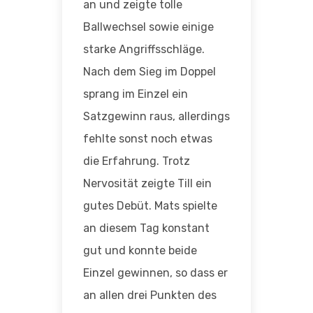
an und zeigte tolle
Ballwechsel sowie einige
starke Angriffsschläge.
Nach dem Sieg im Doppel
sprang im Einzel ein
Satzgewinn raus, allerdings
fehlte sonst noch etwas
die Erfahrung. Trotz
Nervosität zeigte Till ein
gutes Debüt. Mats spielte
an diesem Tag konstant
gut und konnte beide
Einzel gewinnen, so dass er
an allen drei Punkten des