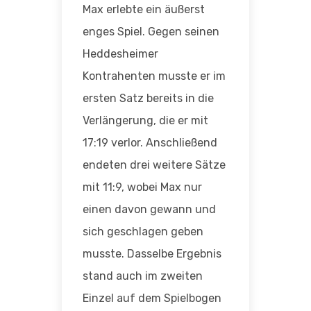
Max erlebte ein äußerst
enges Spiel. Gegen seinen
Heddesheimer
Kontrahenten musste er im
ersten Satz bereits in die
Verlängerung, die er mit
17:19 verlor. Anschließend
endeten drei weitere Sätze
mit 11:9, wobei Max nur
einen davon gewann und
sich geschlagen geben
musste. Dasselbe Ergebnis
stand auch im zweiten
Einzel auf dem Spielbogen