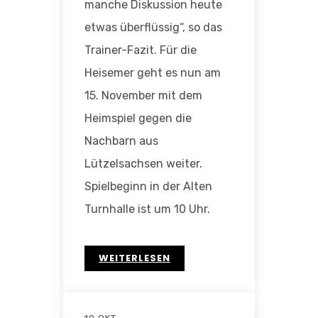
manche Diskussion heute
etwas überflüssig“, so das
Trainer-Fazit. Für die
Heisemer geht es nun am
15. November mit dem
Heimspiel gegen die
Nachbarn aus
Lützelsachsen weiter.
Spielbeginn in der Alten
Turnhalle ist um 10 Uhr.
WEITERLESEN