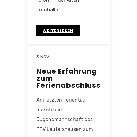
Turnhalle.
WEITERLESEN
3 NOV.
Neue Erfahrung
zum
Ferienabschluss
Am letzten Ferientag
musste die
Jugendmannschaft des
TTV Leutershausen zum