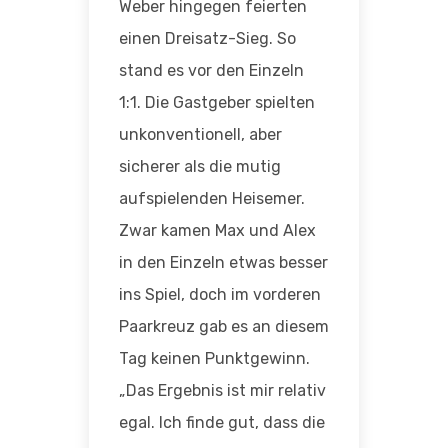
Weber hingegen feierten
einen Dreisatz-Sieg. So
stand es vor den Einzeln
1:1. Die Gastgeber spielten
unkonventionell, aber
sicherer als die mutig
aufspielenden Heisemer.
Zwar kamen Max und Alex
in den Einzeln etwas besser
ins Spiel, doch im vorderen
Paarkreuz gab es an diesem
Tag keinen Punktgewinn.
„Das Ergebnis ist mir relativ
egal. Ich finde gut, dass die