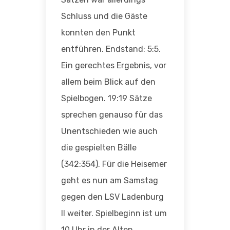
Schluss und die Gäste
konnten den Punkt
entführen. Endstand: 5:5.
Ein gerechtes Ergebnis, vor
allem beim Blick auf den
Spielbogen. 19:19 Sätze
sprechen genauso für das
Unentschieden wie auch
die gespielten Bälle
(342:354). Für die Heisemer
geht es nun am Samstag
gegen den LSV Ladenburg
II weiter. Spielbeginn ist um
10 Uhr in der Alten