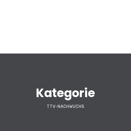
Kategorie
TTV-NACHWUCHS