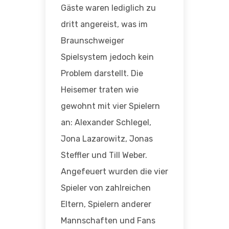
Gäste waren lediglich zu
dritt angereist, was im
Braunschweiger
Spielsystem jedoch kein
Problem darstellt. Die
Heisemer traten wie
gewohnt mit vier Spielern
an: Alexander Schlegel,
Jona Lazarowitz, Jonas
Steffler und Till Weber.
Angefeuert wurden die vier
Spieler von zahlreichen
Eltern, Spielern anderer
Mannschaften und Fans